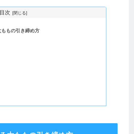
目次
太ももの引き締め方