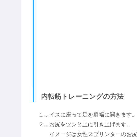
内転筋トレーニングの方法
１．イスに座って足を肩幅に開きます
２．お尻をツンと上に引き上げます。
イメージは女性スプリンターのお尻