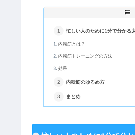
忙しい人のために1分で分かる
内転筋とは？
内転筋トレーニングの方法
効果
内転筋のゆるめ方
まとめ