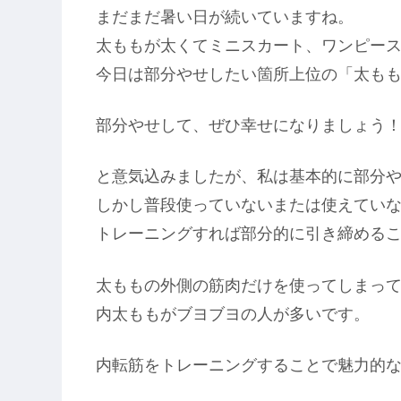
まだまだ暑い日が続いていますね。
太ももが太くてミニスカート、ワンピー
今日は部分やせしたい箇所上位の「太も
部分やせして、ぜひ幸せになりましょう
と意気込みましたが、私は基本的に部分
しかし普段使っていないまたは使えてい
トレーニングすれば部分的に引き締める
太ももの外側の筋肉だけを使ってしまっ
内太ももがブヨブヨの人が多いです。
内転筋をトレーニングすることで魅力的