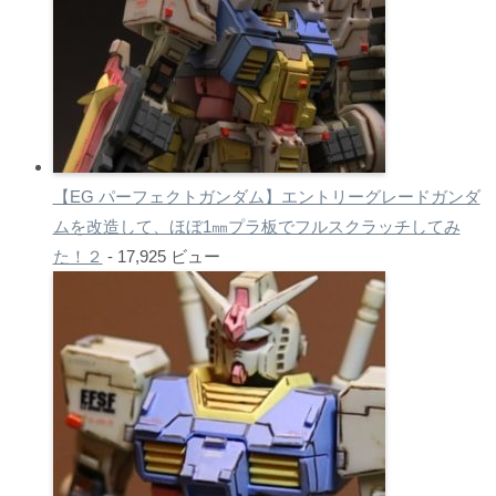
【EG パーフェクトガンダム】エントリーグレードガンダ
ムを改造して、ほぼ1㎜プラ板でフルスクラッチしてみ
た！２
- 17,925 ビュー