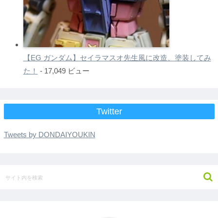
【EG ガンダム】セイラマスオ先生風に改造、塗装してみ
た！
- 17,049 ビュー
Twitter
Tweets by DONDAIYOUKIN