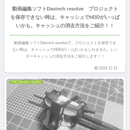
動画編集ソフトDavinch resolve プロジェクト
を保存できない時は、キャッシュでHDDがいっぱ
いかも。キャッシュの消去方法をご紹介！！
動画編集ソフトDavinch resolveで、プロジェクトを保存でき
ない時は、キャッシュでHDDがいっぱいかもしれません。レン
ダーキャッシュの消去方法をご紹介します！！
2019.12.21
THE Davinch resolve