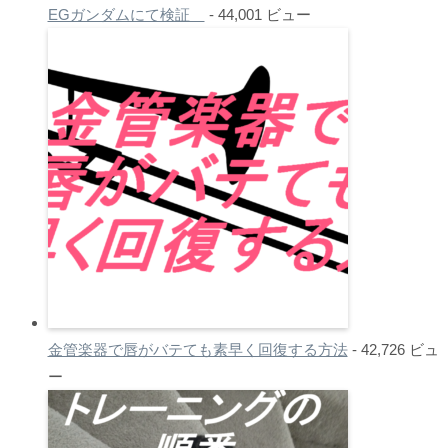
EGガンダムにて検証
- 44,001 ビュー
金管楽器で唇がバテても素早く回復する方法
- 42,726 ビュ
ー