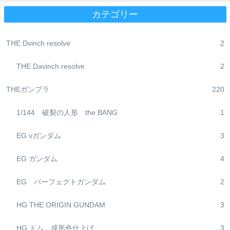
カテゴリー
THE Dvinch resolve
2
THE Davinch resolve
2
THEガンプラ
220
1/144 破裂の人形 the BANG
1
EG νガンダム
3
EG ガンダム
4
EG パーフェクトガンダム
2
HG THE ORIGIN GUNDAM
3
HG ドム 成形色仕上げ
3