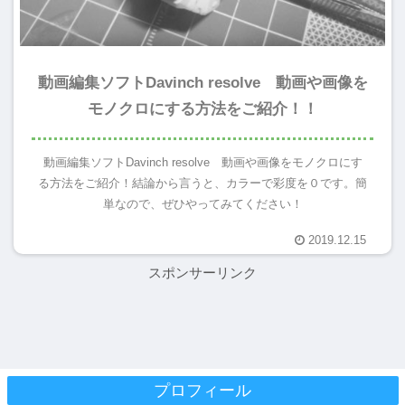
動画編集ソフトDavinch resolve 動画や画像を
モノクロにする方法をご紹介！！
動画編集ソフトDavinch resolve 動画や画像をモノクロにす
る方法をご紹介！結論から言うと、カラーで彩度を０です。簡
単なので、ぜひやってみてください！
2019.12.15
スポンサーリンク
プロフィール