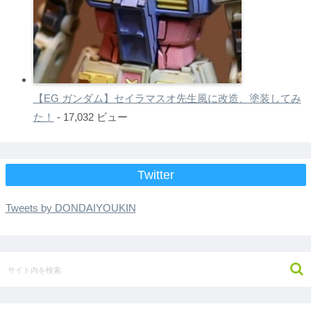
【EG ガンダム】セイラマスオ先生風に改造、塗装してみ
た！
- 17,032 ビュー
Twitter
Tweets by DONDAIYOUKIN