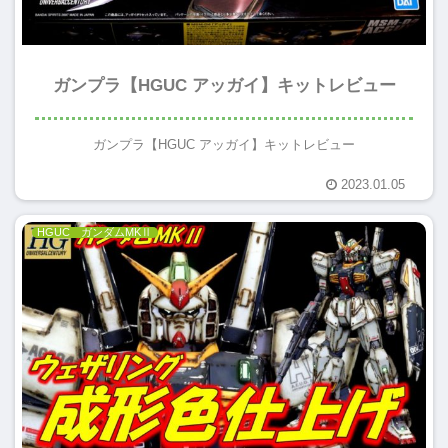
ガンプラ【HGUC アッガイ】キットレビュー
ガンプラ【HGUC アッガイ】キットレビュー
2023.01.05
HGUC ガンダムMKⅡ