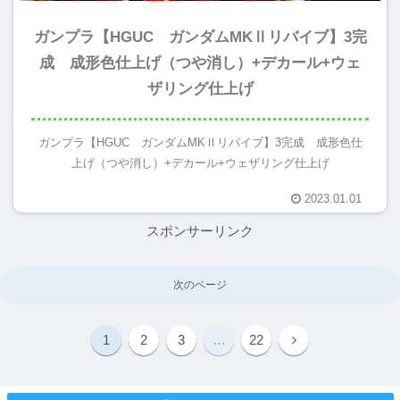
ガンプラ【HGUC ガンダムMKⅡリバイブ】3完
成 成形色仕上げ（つや消し）+デカール+ウェ
ザリング仕上げ
ガンプラ【HGUC ガンダムMKⅡリバイブ】3完成 成形色仕
上げ（つや消し）+デカール+ウェザリング仕上げ
2023.01.01
スポンサーリンク
次のページ
1
2
3
…
22