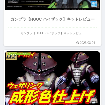
ガンプラ【HGUC ハイザック】キットレビュー
ガンプラ【HGUC ハイザック】キットレビュー
2023.03.04
HGUC アッガイ