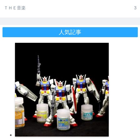
ＴＨＥ音楽
3
人気記事