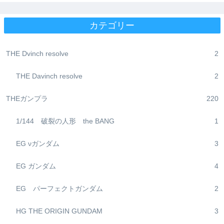
カテゴリー
THE Dvinch resolve
2
THE Davinch resolve
2
THEガンプラ
220
1/144 破裂の人形 the BANG
1
EG νガンダム
3
EG ガンダム
4
EG パーフェクトガンダム
2
HG THE ORIGIN GUNDAM
3