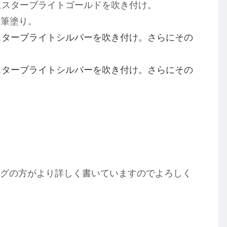
にスターブライトゴールドを吹き付け。
を筆塗り。
スターブライトシルバーを吹き付け。さらにその
スターブライトシルバーを吹き付け。さらにその
。
、ブログの方がより詳しく書いていますのでよろしく