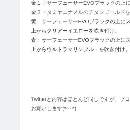
金１：サーフェーサーEVOブラックの上
金２：タミヤエナメルのチタンゴールド
黄：
サーフェーサーEVOブラックの上に
上からクリアーイエローを吹き付け。
青：サーフェーサーEVOブラックの上に
上からウルトラマリンブルーを吹き付け
Twitterと内容はほとんど同じですが
お願いします(*^-^*)