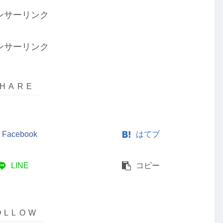
ンサーリンク
ンサーリンク
Facebook
はてブ
LINE
コピー