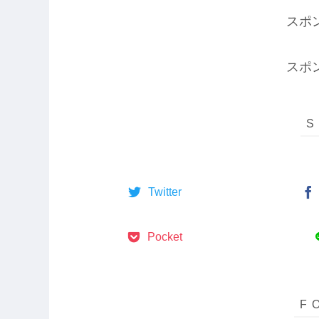
スポ
スポ
Twitter
Pocket