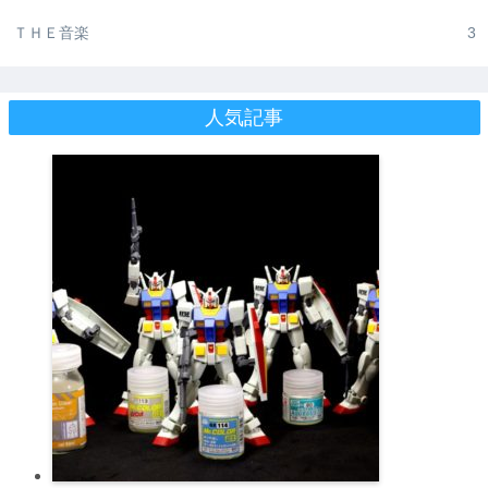
ＴＨＥ音楽
3
人気記事