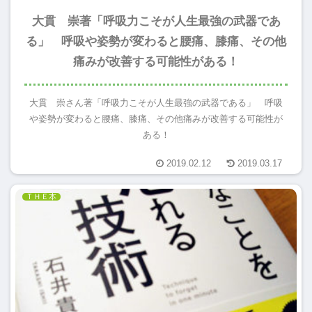
大貫 崇著「呼吸力こそが人生最強の武器であ
る」 呼吸や姿勢が変わると腰痛、膝痛、その他
痛みが改善する可能性がある！
大貫 崇さん著「呼吸力こそが人生最強の武器である」 呼吸
や姿勢が変わると腰痛、膝痛、その他痛みが改善する可能性が
ある！
2019.02.12
2019.03.17
ＴＨＥ本