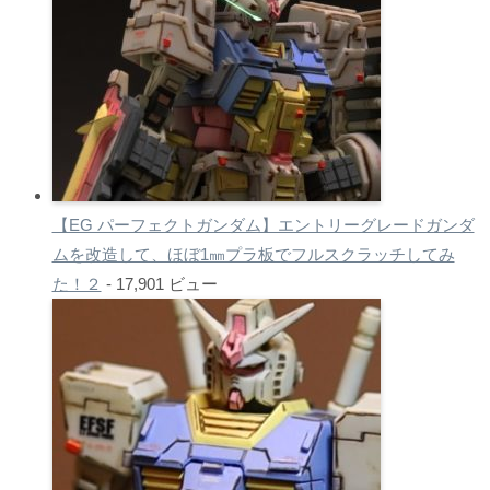
【EG パーフェクトガンダム】エントリーグレードガンダ
ムを改造して、ほぼ1㎜プラ板でフルスクラッチしてみ
た！２
- 17,901 ビュー