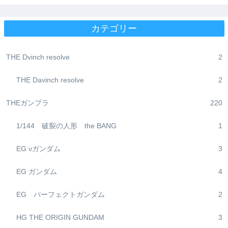
カテゴリー
THE Dvinch resolve
2
THE Davinch resolve
2
THEガンプラ
220
1/144 破裂の人形 the BANG
1
EG νガンダム
3
EG ガンダム
4
EG パーフェクトガンダム
2
HG THE ORIGIN GUNDAM
3