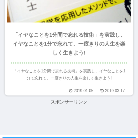
「イヤなことを1分間で忘れる技術」を実践し、
イヤなことを1分で忘れて、一度きりの人生を楽
しく生きよう!
「イヤなことを1分間で忘れる技術」を実践し、イヤなことを1
分で忘れて、一度きりの人生を楽しく生きよう!
2019.01.05
2019.03.17
スポンサーリンク