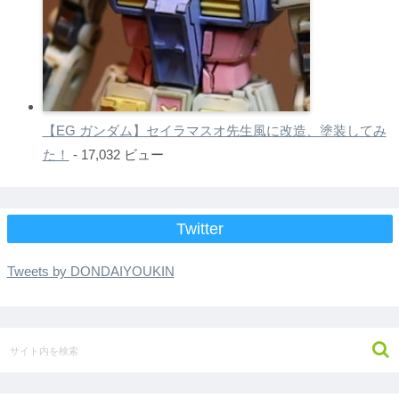
【EG ガンダム】セイラマスオ先生風に改造、塗装してみ
た！
- 17,032 ビュー
Twitter
Tweets by DONDAIYOUKIN