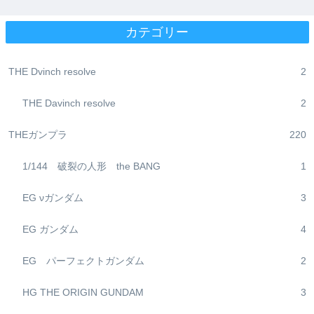
カテゴリー
THE Dvinch resolve
2
THE Davinch resolve
2
THEガンプラ
220
1/144 破裂の人形 the BANG
1
EG νガンダム
3
EG ガンダム
4
EG パーフェクトガンダム
2
HG THE ORIGIN GUNDAM
3