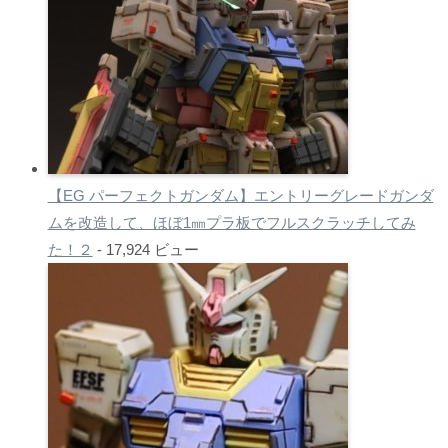
【EG パーフェクトガンダム】エントリーグレードガンダ
ムを改造して、ほぼ1㎜プラ板でフルスクラッチしてみ
た！２
- 17,924 ビュー