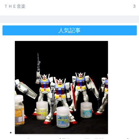
ＴＨＥ音楽
3
人気記事