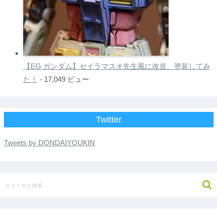
【EG ガンダム】セイラマスオ先生風に改造、塗装してみ
た！
- 17,049 ビュー
Twitter
Tweets by DONDAIYOUKIN