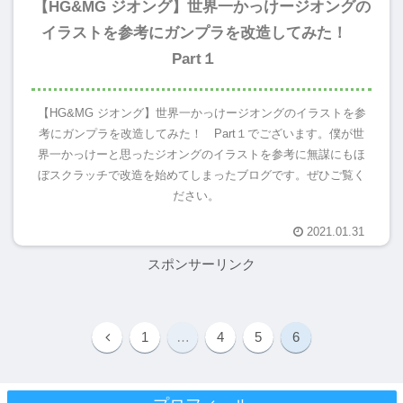
【HG&MG ジオング】世界一かっけージオングの
イラストを参考にガンプラを改造してみた！
Part１
【HG&MG ジオング】世界一かっけージオングのイラストを参
考にガンプラを改造してみた！ Part１でございます。僕が世
界一かっけーと思ったジオングのイラストを参考に無謀にもほ
ぼスクラッチで改造を始めてしまったブログです。ぜひご覧く
ださい。
2021.01.31
スポンサーリンク
1
…
4
5
6